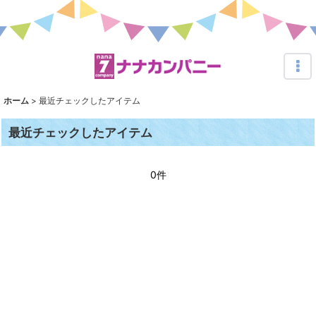
ホーム
>
最近チェックしたアイテム
最近チェックしたアイテム
0件