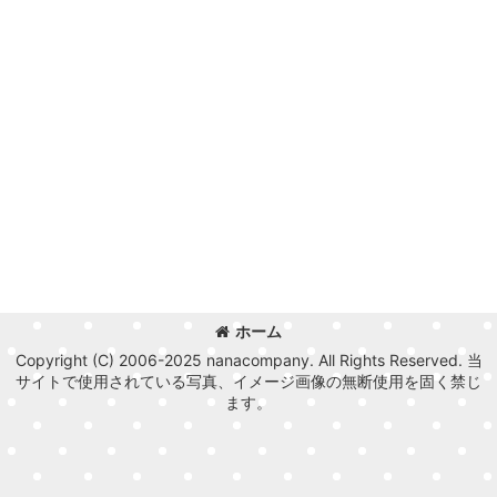
ホーム
Copyright (C) 2006-2025 nanacompany. All Rights Reserved. 当
サイトで使用されている写真、イメージ画像の無断使用を固く禁じ
ます。