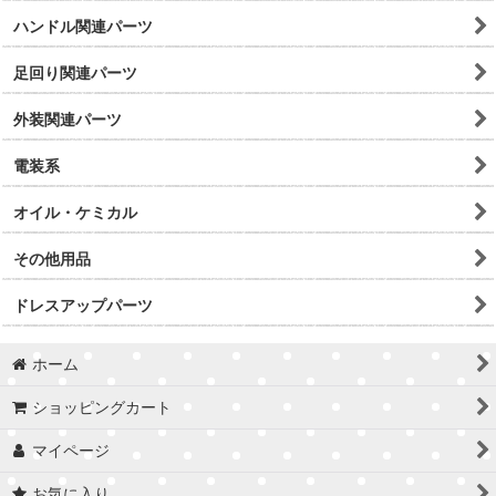
ハンドル関連パーツ
足回り関連パーツ
外装関連パーツ
電装系
オイル・ケミカル
その他用品
ドレスアップパーツ
ホーム
ショッピングカート
マイページ
お気に入り