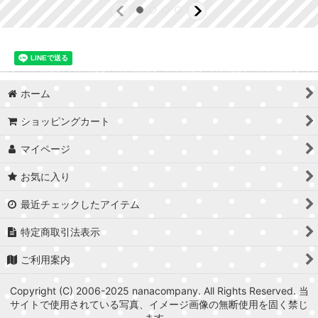
ホーム
ショッピングカート
マイページ
お気に入り
最近チェックしたアイテム
特定商取引法表示
ご利用案内
Copyright (C) 2006-2025 nanacompany. All Rights Reserved. 当
サイトで使用されている写真、イメージ画像の無断使用を固く禁じ
ます。