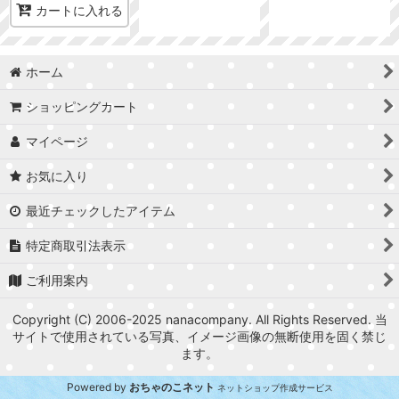
カートに入れる
ホーム
ショッピングカート
マイページ
お気に入り
最近チェックしたアイテム
特定商取引法表示
ご利用案内
Copyright (C) 2006-2025 nanacompany. All Rights Reserved. 当
サイトで使用されている写真、イメージ画像の無断使用を固く禁じ
ます。
Powered by
おちゃのこネット
ネットショップ作成サービス