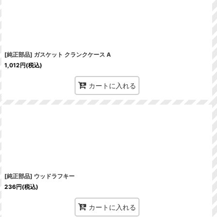
[純正部品] ガスケット クランクケース A
1,012
円
(税込)
カートに入れる
[純正部品] ウッドラフキー
236
円
(税込)
カートに入れる