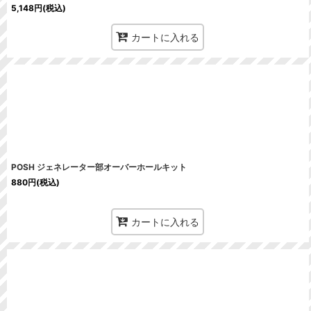
5,148
円
(税込)
カートに入れる
POSH ジェネレーター部オーバーホールキット
880
円
(税込)
カートに入れる