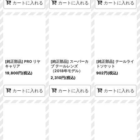
カートに入れる
カートに入れる
カートに入れる
[純正部品] PRO リヤ
[純正部品] スーパーカ
[純正部品] テールライ
キャリア
ブ テールレンズ
トソケット
（2018年モデル）
19,800
円
(税込)
902
円
(税込)
2,310
円
(税込)
カートに入れる
カートに入れる
カートに入れる