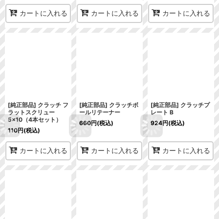
カートに入れる
カートに入れる
カートに入れる
[純正部品] クラッチ フ
[純正部品] クラッチボ
[純正部品] クラッチプ
ラットスクリュー
ールリテーナー
レート B
5×10（4本セット）
660
円
(税込)
924
円
(税込)
110
円
(税込)
カートに入れる
カートに入れる
カートに入れる