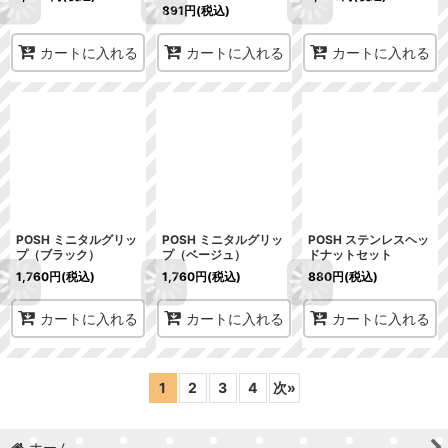
891
円
(税込)
カートに入れる
カートに入れる
カートに入れる
POSH ミニタルグリッ
POSH ミニタルグリッ
POSH ステンレスヘッ
プ（ブラック）
プ（ベージュ）
ドナットセット
1,760
円
(税込)
1,760
円
(税込)
880
円
(税込)
カートに入れる
カートに入れる
カートに入れる
1
2
3
4
次
»
ホーム