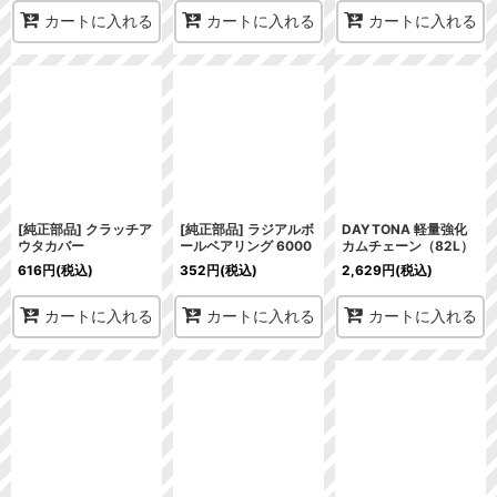
カートに入れる
カートに入れる
カートに入れる
[純正部品] クラッチア
[純正部品] ラジアルボ
DAYTONA 軽量強化
ウタカバー
ールベアリング 6000
カムチェーン（82L）
616
円
(税込)
352
円
(税込)
2,629
円
(税込)
カートに入れる
カートに入れる
カートに入れる