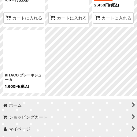
2,453
円
(税込)
カートに入れる
カートに入れる
カートに入れる
KITACO ブレーキシュ
ー A
1,600
円
(税込)
ホーム
ショッピングカート
マイページ