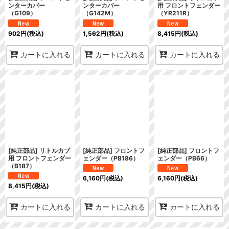
ンターカバー
ンターカバー
用 フロントフェンダー
（G109）
（G142M）
（YR211R）
902
円
(税込)
1,562
円
(税込)
8,415
円
(税込)
カートに入れる
カートに入れる
カートに入れる
[純正部品] リトルカブ
[純正部品] フロントフ
[純正部品] フロントフ
用 フロントフェンダー
ェンダー（PB186）
ェンダー（PB66）
（B187）
6,160
円
(税込)
6,160
円
(税込)
8,415
円
(税込)
カートに入れる
カートに入れる
カートに入れる