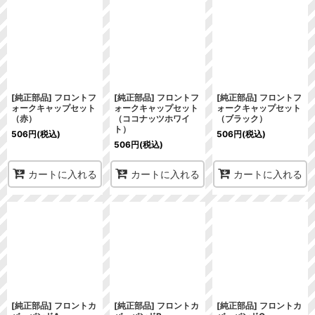
[純正部品] フロントフ
[純正部品] フロントフ
[純正部品] フロントフ
ォークキャップセット
ォークキャップセット
ォークキャップセット
（赤）
（ココナッツホワイ
（ブラック）
ト）
506
円
(税込)
506
円
(税込)
506
円
(税込)
カートに入れる
カートに入れる
カートに入れる
[純正部品] フロントカ
[純正部品] フロントカ
[純正部品] フロントカ