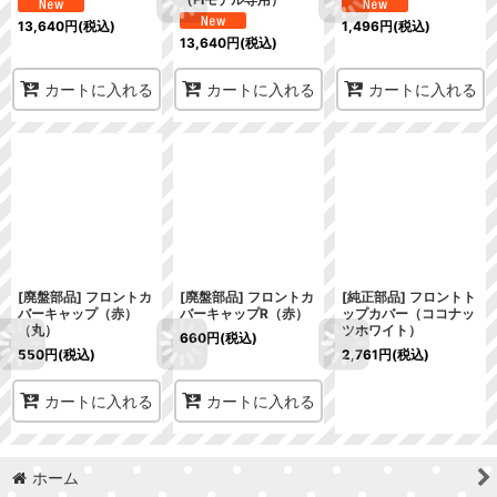
13,640
円
(税込)
1,496
円
(税込)
13,640
円
(税込)
カートに入れる
カートに入れる
カートに入れる
[廃盤部品] フロントカ
[廃盤部品] フロントカ
[純正部品] フロントト
バーキャップ（赤）
バーキャップR（赤）
ップカバー（ココナッ
（丸）
ツホワイト）
660
円
(税込)
550
円
(税込)
2,761
円
(税込)
カートに入れる
カートに入れる
ホーム