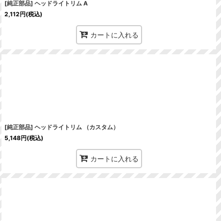
[純正部品] ヘッドライトリム A
2,112
円
(税込)
カートに入れる
[純正部品] ヘッドライトリム （カスタム）
5,148
円
(税込)
カートに入れる