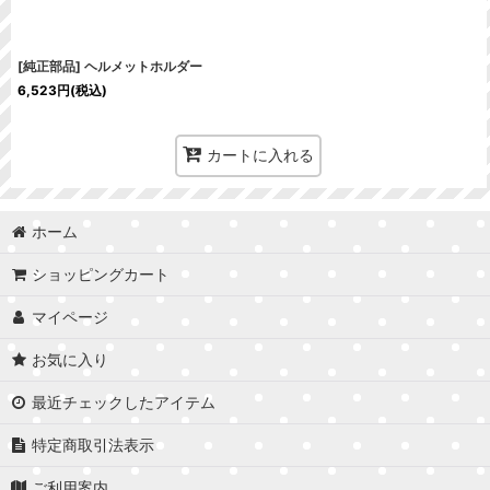
[純正部品] ヘルメットホルダー
6,523
円
(税込)
カートに入れる
ホーム
ショッピングカート
マイページ
お気に入り
最近チェックしたアイテム
特定商取引法表示
ご利用案内