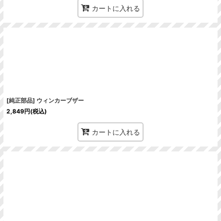
カートに入れる
[純正部品] ウィンカーブザー
2,849
円
(税込)
カートに入れる