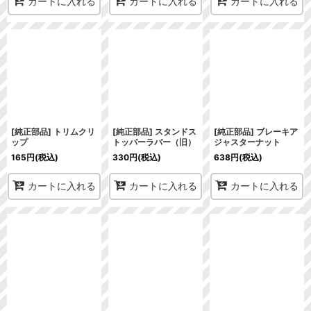
カートに入れる
カートに入れる
カートに入れる
[純正部品] トリムクリ
[純正部品] スタンドス
[純正部品] ブレーキア
ップ
トッパーラバー（旧）
ジャスターナット
165
円
(税込)
330
円
(税込)
638
円
(税込)
カートに入れる
カートに入れる
カートに入れる