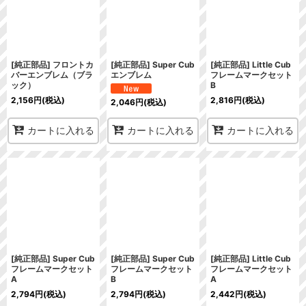
[純正部品] フロントカ
[純正部品] Super Cub
[純正部品] Little Cub
バーエンブレム（ブラ
エンブレム
フレームマークセット
ック）
B
2,156
円
(税込)
2,816
円
(税込)
2,046
円
(税込)
カートに入れる
カートに入れる
カートに入れる
[純正部品] Super Cub
[純正部品] Super Cub
[純正部品] Little Cub
フレームマークセット
フレームマークセット
フレームマークセット
A
B
A
2,794
円
(税込)
2,794
円
(税込)
2,442
円
(税込)