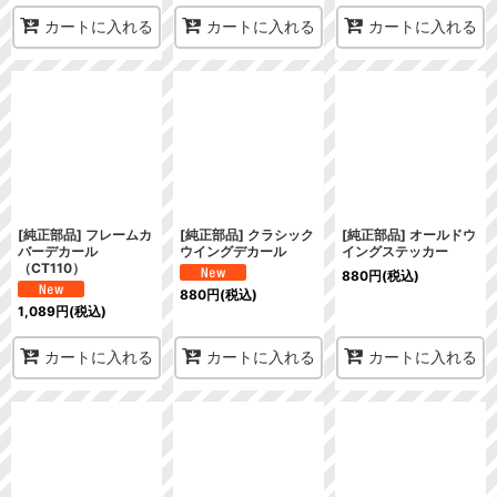
カートに入れる
カートに入れる
カートに入れる
[純正部品] フレームカ
[純正部品] クラシック
[純正部品] オールドウ
バーデカール
ウイングデカール
イングステッカー
（CT110）
880
円
(税込)
880
円
(税込)
1,089
円
(税込)
カートに入れる
カートに入れる
カートに入れる