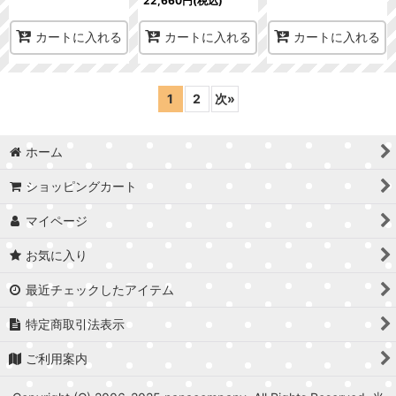
22,660
円
(税込)
カートに入れる
カートに入れる
カートに入れる
1
2
次
»
ホーム
ショッピングカート
マイページ
お気に入り
最近チェックしたアイテム
特定商取引法表示
ご利用案内