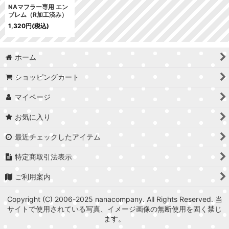
NAマフラー専用 エン
ブレム（R加工済み）
1,320
円
(税込)
ホーム
ショッピングカート
マイページ
お気に入り
最近チェックしたアイテム
特定商取引法表示
ご利用案内
Copyright (C) 2006-2025 nanacompany. All Rights Reserved. 当
サイトで使用されている写真、イメージ画像の無断使用を固く禁じ
ます。