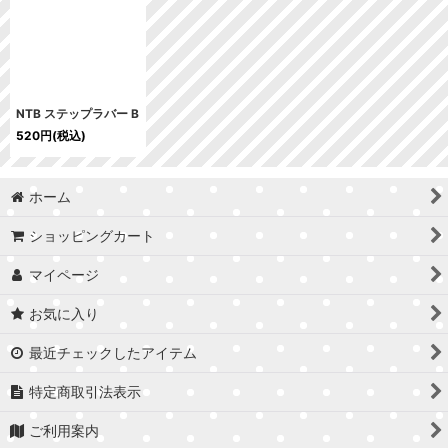
NTB ステップラバー B
520
円
(税込)
ホーム
ショッピングカート
マイページ
お気に入り
最近チェックしたアイテム
特定商取引法表示
ご利用案内