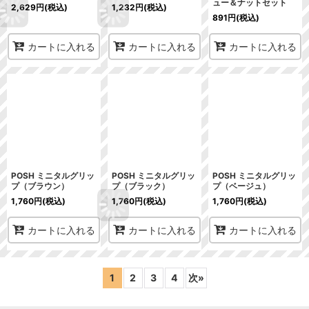
ュー＆ナットセット
2,629
円
(税込)
1,232
円
(税込)
891
円
(税込)
カートに入れる
カートに入れる
カートに入れる
POSH ミニタルグリッ
POSH ミニタルグリッ
POSH ミニタルグリッ
プ（ブラウン）
プ（ブラック）
プ（ベージュ）
1,760
円
(税込)
1,760
円
(税込)
1,760
円
(税込)
カートに入れる
カートに入れる
カートに入れる
1
2
3
4
次
»