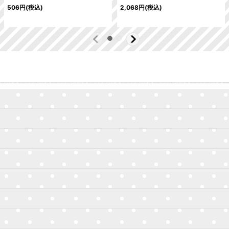
506
円
(税込)
2,068
円
(税込)