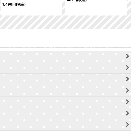
1,496
円
(税込)