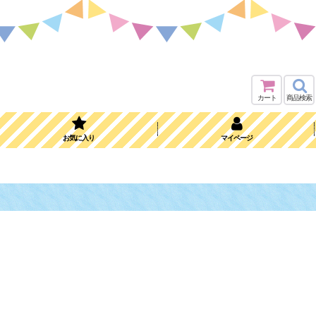
カート
商品検索
お気に入り
マイページ