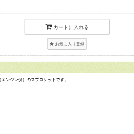
カートに入れる
お気に入り登録
（エンジン側）のスプロケットです。