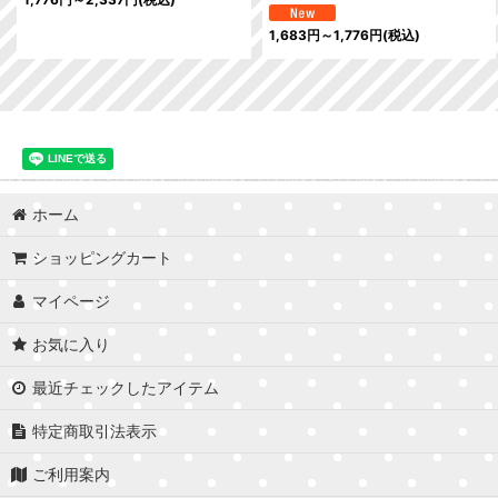
1,683
円
～1,776
円
(税込)
ホーム
ショッピングカート
マイページ
お気に入り
最近チェックしたアイテム
特定商取引法表示
ご利用案内