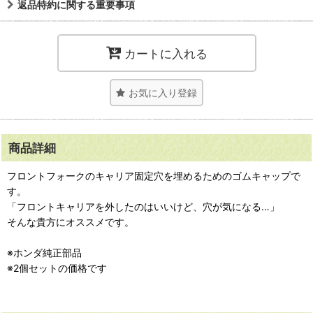
返品特約に関する重要事項
カートに入れる
お気に入り登録
商品詳細
フロントフォークのキャリア固定穴を埋めるためのゴムキャップで
す。
「フロントキャリアを外したのはいいけど、穴が気になる…」
そんな貴方にオススメです。
※ホンダ純正部品
※2個セットの価格です