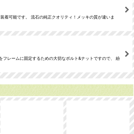
ブに装着可能です。 流石の純正クオリティ！メッキの質が違いま
をフレームに固定するための大切なボルト&ナットですので、 紛