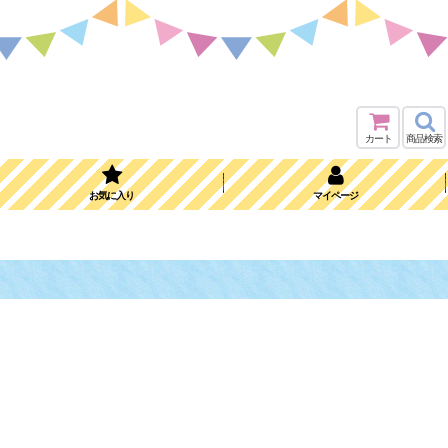
カート
商品検索
お気に入り
マイページ