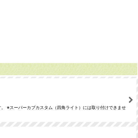
です。 ※スーパーカブカスタム（四角ライト）には取り付けできませ