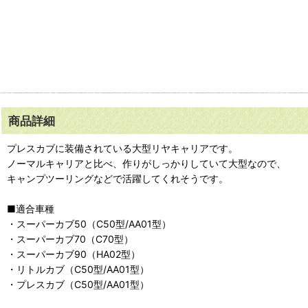
商品詳細
プレスカブに装備されている大型リヤキャリアです。
ノーマルキャリアと比べ、作りがしっかりしていて大型なので、
キャンプツーリングなどで活躍してくれそうです。
■適合車種
・スーパーカブ50（C50型/AA01型）
・スーパーカブ70（C70型）
・スーパーカブ90（HA02型）
・リトルカブ（C50型/AA01型）
・プレスカブ（C50型/AA01型）