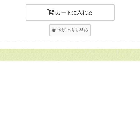
カートに入れる
お気に入り登録