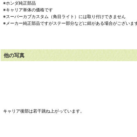
※ホンダ純正部品
※キャリア単体の価格です
※スーパーカブカスタム（角目ライト）には取り付けできません
※メーカー純正部品ですがステー部分などに錆がある場合がございま
他の写真
キャリア後部は若干跳ね上がっています。