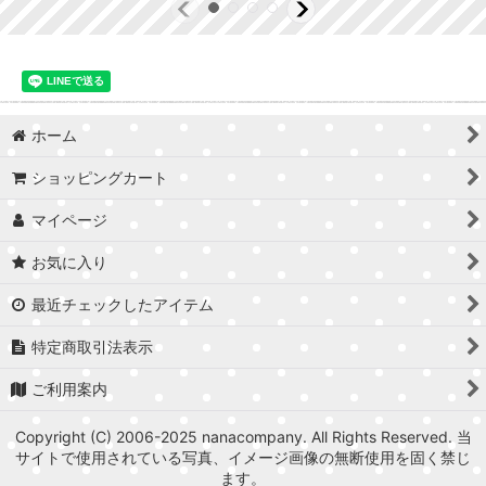
ホーム
ショッピングカート
マイページ
お気に入り
最近チェックしたアイテム
特定商取引法表示
ご利用案内
Copyright (C) 2006-2025 nanacompany. All Rights Reserved. 当
サイトで使用されている写真、イメージ画像の無断使用を固く禁じ
ます。