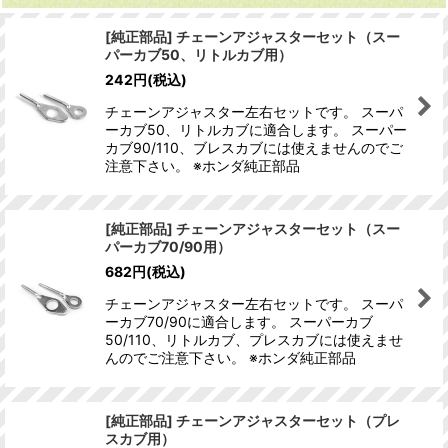
[純正部品] チェーンアジャスターセット（スー
パーカブ50、リトルカブ用）
242
円
(税込)
チェーンアジャスター左右セットです。 スーパ
ーカブ50、リトルカブに適合します。 スーパー
カブ90/110、ブレスカブには使えませんのでご
注意下さい。 ※ホンダ純正部品
[純正部品] チェーンアジャスターセット（スー
パーカブ70/90用）
682
円
(税込)
チェーンアジャスター左右セットです。 スーパ
ーカブ70/90に適合します。 スーパーカブ
50/110、リトルカブ、プレスカブには使えませ
んのでご注意下さい。 ※ホンダ純正部品
[純正部品] チェーンアジャスターセット（プレ
スカブ用）