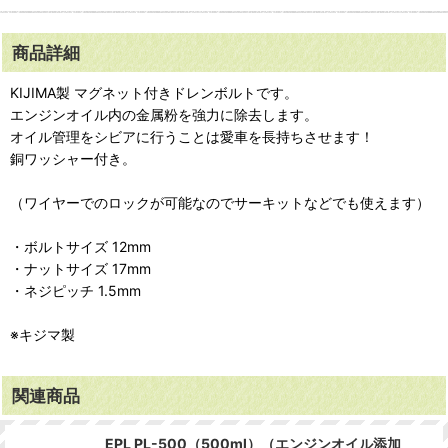
商品詳細
KIJIMA製 マグネット付きドレンボルトです。
エンジンオイル内の金属粉を強力に除去します。
オイル管理をシビアに行うことは愛車を長持ちさせます！
銅ワッシャー付き。
（ワイヤーでのロックが可能なのでサーキットなどでも使えます）
・ボルトサイズ 12mm
・ナットサイズ 17mm
・ネジピッチ 1.5mm
※キジマ製
関連商品
EPL PL-500（500ml）（エンジンオイル添加