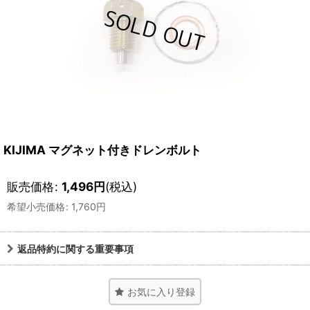
KIJIMA マグネット付きドレンボルト
販売価格
:
1,496
円
(税込)
希望小売価格
:
1,760
円
返品特約に関する重要事項
お気に入り登録