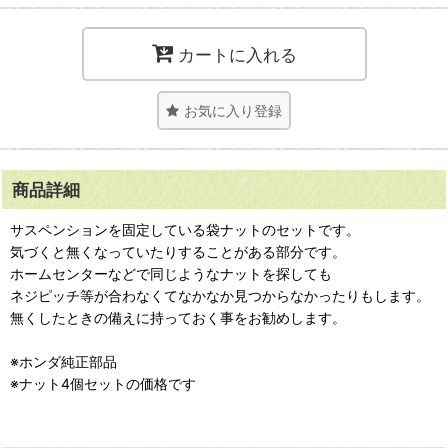
カートに入れる
お気に入り登録
商品詳細
サスペンションを固定している袋ナットのセットです。
気づくと無くなっていたりすることがある部分です。
ホームセンターなどで同じようなナットを探しても
ネジピッチ等が合わなくてなかなか見つからなかったりもします。
無くしたときの備えに持っておく事をお勧めします。
※ホンダ純正部品
※ナット4個セットの価格です