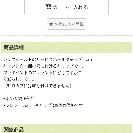
カートに入れる
お気に入り登録
商品詳細
レッグシールドのサービスホールキャップ（赤）
キャブレター側の穴に付けるキャップです。
ワンポイントのアクセントにどうですか？
可愛らしいです。
（郵政カブには取り付けできません）
※ホンダ純正部品
※フロントカバーキャップR単体の価格です
関連商品