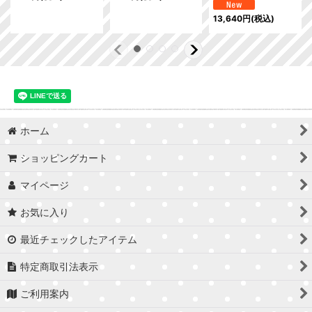
13,640
円
(税込)
ホーム
ショッピングカート
マイページ
お気に入り
最近チェックしたアイテム
特定商取引法表示
ご利用案内