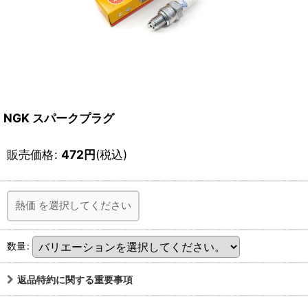
NGK スパークプラグ
販売価格
:
472
円
(税込)
熱価
を選択してください
数量
:
返品特約に関する重要事項