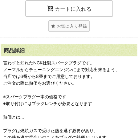
カートに入れる
お気に入り登録
商品詳細
言わずと知れたNGK社製スパークプラグです。
ノーマルからチューニングエンジンにまで対応出来るよう、
当店では6番から8番までご用意しております。
ご注文の際に熱価をお選びください。
※スパークプラグ一本の価格です
※取り付けにはプラグレンチが必要となります
熱価とは…
プラグは燃焼ガスで受けた熱を逃す必要があり、
この熱を逃す度合いのことをプラグの熱価といいます。