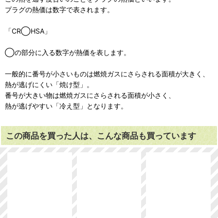
プラグの熱価は数字で表されます。
「CR◯HSA」
◯の部分に入る数字が熱価を表します。
一般的に番号が小さいものは燃焼ガスにさらされる面積が大きく、
熱が逃げにくい「焼け型」。
番号が大きい物は燃焼ガスにさらされる面積が小さく、
熱が逃げやすい「冷え型」となります。
この商品を買った人は、こんな商品も買っています