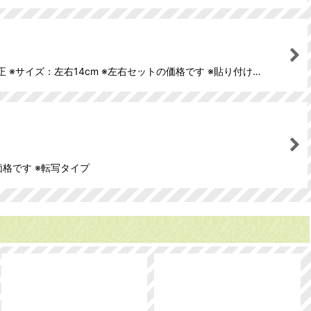
※サイズ：左右14cm ※左右セットの価格です ※貼り付け…
価格です ※転写タイプ