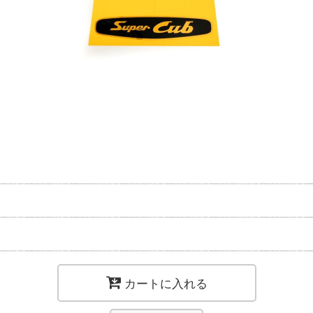
カートに入れる