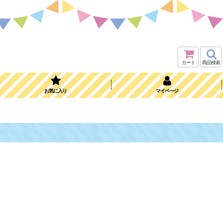
カート
商品検索
お気に入り
マイページ