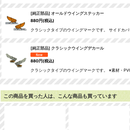
[純正部品] オールドウイングステッカー
880
円
(税込)
クラシックタイプのウイングマークです。 サイドカバー等
[純正部品] クラシックウイングデカール
880
円
(税込)
クラシックタイプのウイングマークです。 ※素材・PVC
この商品を買った人は、こんな商品も買っています