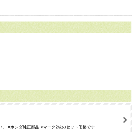
い。 ※ホンダ純正部品 ※マーク2枚のセット価格です