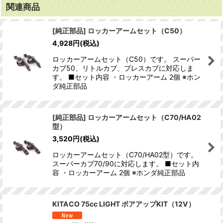
関連商品
[純正部品] ロッカーアームセット（C50）
4,928
円
(税込)
ロッカーアームセット（C50）です。 スーパー
カブ50、リトルカブ、プレスカブに対応しま
す。 ■セット内容 ・ロッカーアーム 2個 ※ホン
ダ純正部品
[純正部品] ロッカーアームセット（C70/HA02
型）
3,520
円
(税込)
ロッカーアームセット（C70/HA02型）です。
スーパーカブ70/90に対応します。 ■セット内
容 ・ロッカーアーム 2個 ※ホンダ純正部品
KITACO 75cc LIGHT ボアアップKIT（12V）