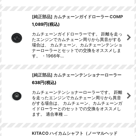
[純正部品] カムチェーンガイドローラー COMP
1,089
円
(税込)
カムチェーンガイドローラーです。 距離を走っ
たエンジンでカムチェーン周りから異音がする
場合は、 カムチェーン、カムチェーンテンショ
ナーローラーとセットでの交換をオススメしま
す。 ・1966年…
[純正部品] カムチェーンテンショナーローラー
638
円
(税込)
カムチェーンテンショナーローラーです。 距離
を走ったエンジンでカムチェーン周りから異音
がする場合は、 カムチェーン、カムチェーンガ
イドローラーとのセットでの交換をオススメし
ます。 適合車種 …
KITACO ハイカムシャフト（ノーマルヘッド