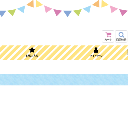
カート
商品検索
お気に入り
マイページ