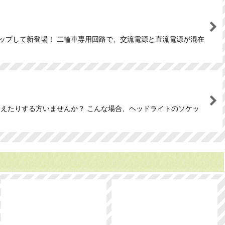
アップして新登場！ 二輪車専用回路で、交流電源と直流電源が混在
消えたりする方いませんか？ こんな場合、ヘッドライトのソケッ