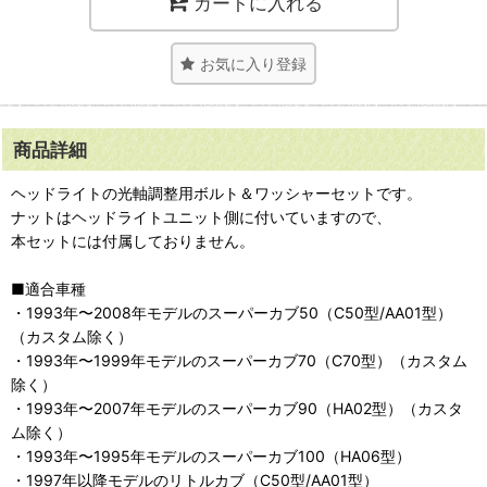
カートに入れる
お気に入り登録
商品詳細
ヘッドライトの光軸調整用ボルト＆ワッシャーセットです。
ナットはヘッドライトユニット側に付いていますので、
本セットには付属しておりません。
■適合車種
・1993年〜2008年モデルのスーパーカブ50（C50型/AA01型）
（カスタム除く）
・1993年〜1999年モデルのスーパーカブ70（C70型）（カスタム
除く）
・1993年〜2007年モデルのスーパーカブ90（HA02型）（カスタ
ム除く）
・1993年〜1995年モデルのスーパーカブ100（HA06型）
・1997年以降モデルのリトルカブ（C50型/AA01型）