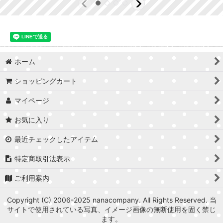
ホーム
ショッピングカート
マイページ
お気に入り
最近チェックしたアイテム
特定商取引法表示
ご利用案内
Copyright (C) 2006-2025 nanacompany. All Rights Reserved. 当
サイトで使用されている写真、イメージ画像の無断使用を固く禁じ
ます。