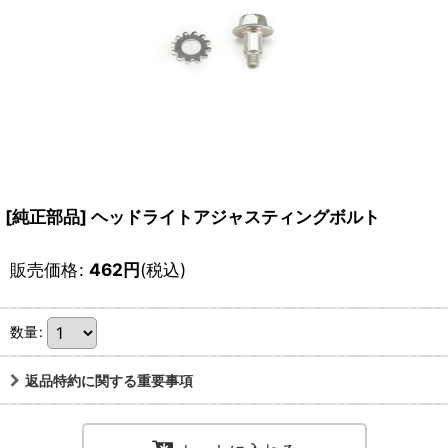
[純正部品] ヘッドライトアジャスティングボルト
販売価格
:
462
円
(税込)
数量
:
返品特約に関する重要事項