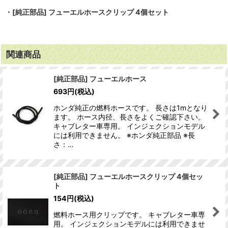
・[純正部品] フューエルホースクリップ 4個セット
関連商品
[純正部品] フューエルホース
693
円
(税込)
ホンダ純正の燃料ホースです。 長さは1mとなり
ます。 ホース内径、長さをよくご確認下さい。
キャブレター車専用。 インジェクションモデル
には利用できません。 ※ホンダ純正部品 ※長
さ：…
[純正部品] フューエルホースクリップ 4個セッ
ト
154
円
(税込)
燃料ホース用クリップです。 キャブレター車専
用。 インジェクションモデルには利用できませ