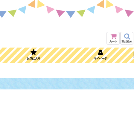
カート
商品検索
お気に入り
マイページ