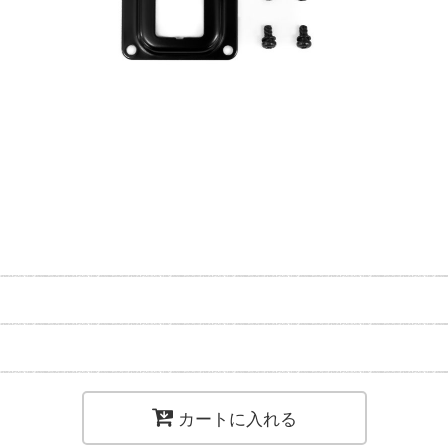
カートに入れる