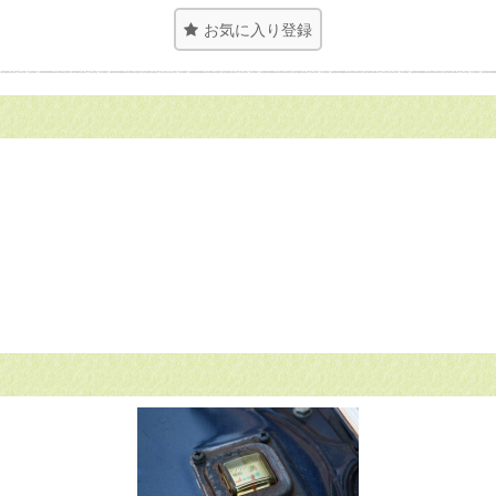
お気に入り登録
。