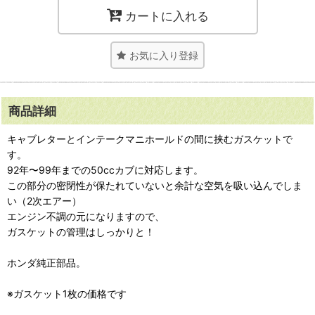
カートに入れる
お気に入り登録
商品詳細
キャブレターとインテークマニホールドの間に挟むガスケットで
す。
92年〜99年までの50ccカブに対応します。
この部分の密閉性が保たれていないと余計な空気を吸い込んでしま
い（2次エアー）
エンジン不調の元になりますので、
ガスケットの管理はしっかりと！
ホンダ純正部品。
※ガスケット1枚の価格です