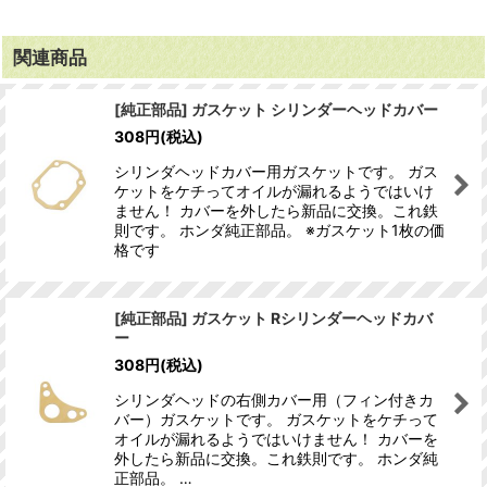
関連商品
[純正部品] ガスケット シリンダーヘッドカバー
308
円
(税込)
シリンダヘッドカバー用ガスケットです。 ガス
ケットをケチってオイルが漏れるようではいけ
ません！ カバーを外したら新品に交換。これ鉄
則です。 ホンダ純正部品。 ※ガスケット1枚の価
格です
[純正部品] ガスケット Rシリンダーヘッドカバ
ー
308
円
(税込)
シリンダヘッドの右側カバー用（フィン付きカ
バー）ガスケットです。 ガスケットをケチって
オイルが漏れるようではいけません！ カバーを
外したら新品に交換。これ鉄則です。 ホンダ純
正部品。 …