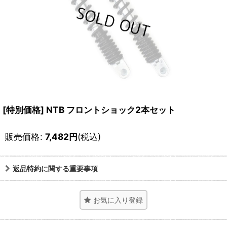
[特別価格] NTB フロントショック2本セット
販売価格
:
7,482
円
(税込)
返品特約に関する重要事項
お気に入り登録