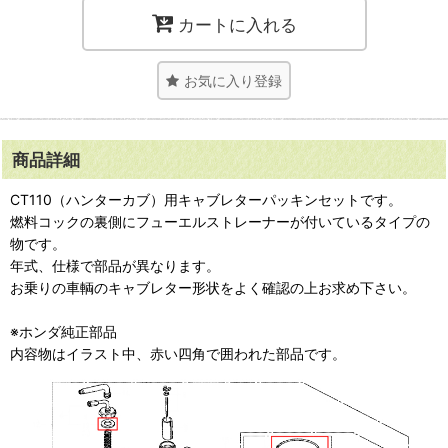
カートに入れる
お気に入り登録
商品詳細
CT110（ハンターカブ）用キャブレターパッキンセットです。
燃料コックの裏側にフューエルストレーナーが付いているタイプの
物です。
年式、仕様で部品が異なります。
お乗りの車輌のキャブレター形状をよく確認の上お求め下さい。
※ホンダ純正部品
内容物はイラスト中、赤い四角で囲われた部品です。