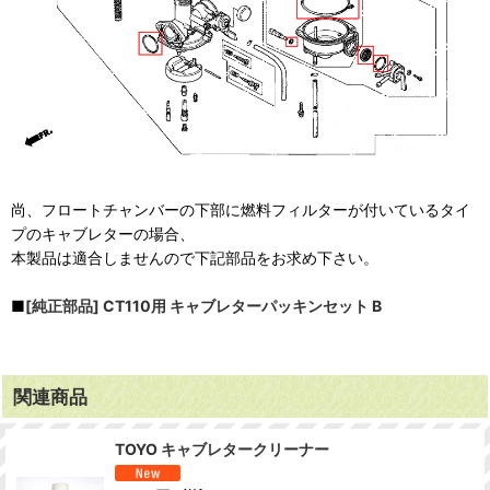
尚、フロートチャンバーの下部に燃料フィルターが付いているタイ
プのキャブレターの場合、
本製品は適合しませんので下記部品をお求め下さい。
■
[純正部品] CT110用 キャブレターパッキンセット B
関連商品
TOYO キャブレタークリーナー