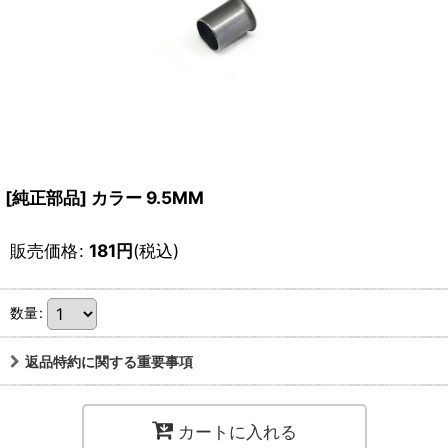
[純正部品] カラー 9.5MM
販売価格
:
181
円
(税込)
数量
:
返品特約に関する重要事項
カートに入れる