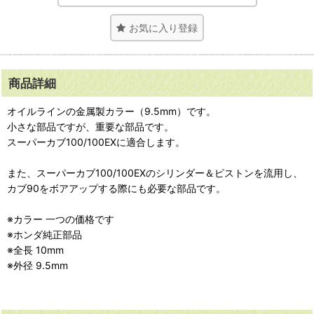
お気に入り登録
商品詳細
オイルラインの金属製カラー（9.5mm）です。
小さな部品ですが、重要な部品です。
スーパーカブ100/100EXに適合します。
また、スーパーカブ100/100EXのシリンダー＆ピストンを流用し、
カブ90をボアアップする際にも必要な部品です。
※カラー 一つの価格です
※ホンダ純正部品
※全長 10mm
※外径 9.5mm