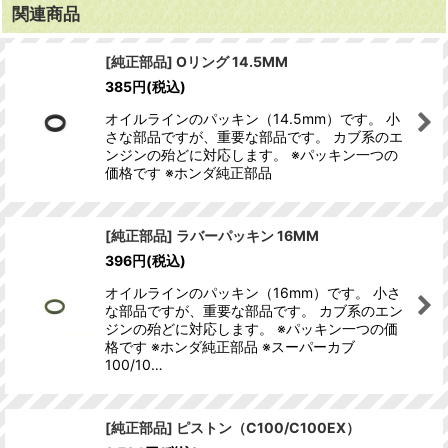
関連商品
[純正部品] Oリング 14.5MM
385
円
(税込)
オイルラインのパッキン（14.5mm）です。 小
さな部品ですが、重要な部品です。 カブ系のエ
ンジンの殆どに対応します。 ※パッキン一つの
価格です ※ホンダ純正部品
[純正部品] ラバーパッキン 16MM
396
円
(税込)
オイルラインのパッキン（16mm）です。 小さ
な部品ですが、重要な部品です。 カブ系のエン
ジンの殆どに対応します。 ※パッキン一つの価
格です ※ホンダ純正部品 ※スーパーカブ
100/10…
[純正部品] ピストン（C100/C100EX）