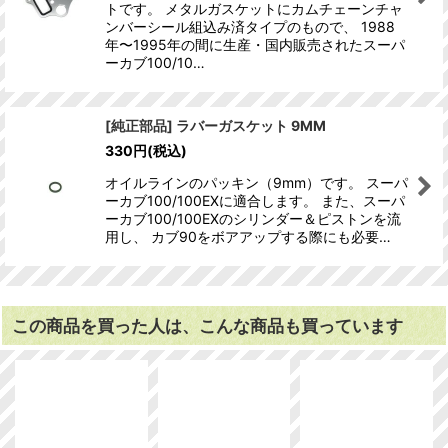
トです。 メタルガスケットにカムチェーンチャ
ンバーシール組込み済タイプのもので、 1988
年〜1995年の間に生産・国内販売されたスーパ
ーカブ100/10…
[純正部品] ラバーガスケット 9MM
330
円
(税込)
オイルラインのパッキン（9mm）です。 スーパ
ーカブ100/100EXに適合します。 また、スーパ
ーカブ100/100EXのシリンダー＆ピストンを流
用し、 カブ90をボアアップする際にも必要…
この商品を買った人は、こんな商品も買っています