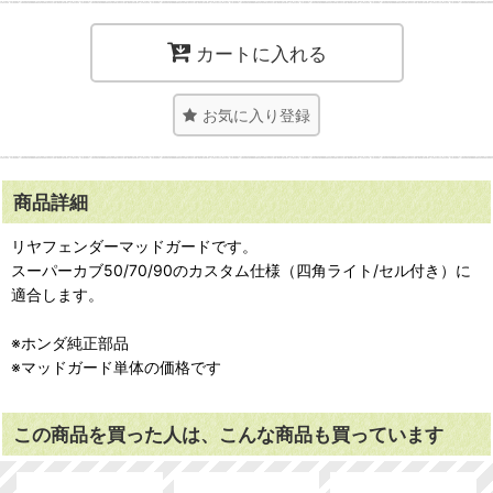
カートに入れる
お気に入り登録
商品詳細
リヤフェンダーマッドガードです。
スーパーカブ50/70/90のカスタム仕様（四角ライト/セル付き）に
適合します。
※ホンダ純正部品
※マッドガード単体の価格です
この商品を買った人は、こんな商品も買っています