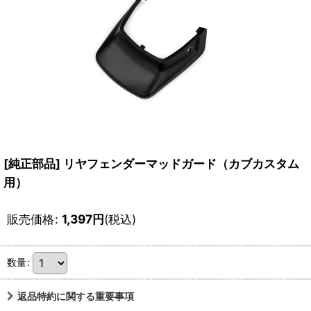
[純正部品] リヤフェンダーマッドガード（カブカスタム
用）
販売価格
:
1,397
円
(税込)
数量
:
返品特約に関する重要事項