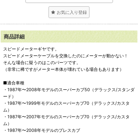
お気に入り登録
商品詳細
スピードメーターギヤです。
スピードメーターケーブルを交換したのにメーターが動かない！
そんな場合に疑うのはこのパーツです。
（非常に稀ですがメーター本体が壊れている場合もあります）
■適合車種
・1987年〜2008年モデルのスーパーカブ50（デラックス/スタンダ
ード）
・1987年〜1999年モデルのスーパーカブ70（デラックス/カスタ
ム）
・1987年〜2007年モデルのスーパーカブ70（デラックス/カスタ
ム）
・1987年〜2008年モデルのプレスカブ