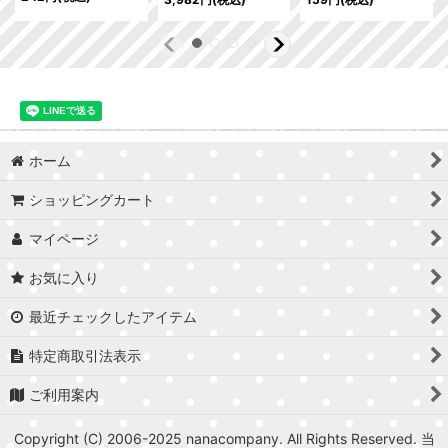
ホーム
ショッピングカート
マイページ
お気に入り
最近チェックしたアイテム
特定商取引法表示
ご利用案内
Copyright (C) 2006-2025 nanacompany. All Rights Reserved. 当