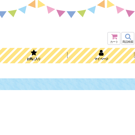
カート
商品検索
お気に入り
マイページ