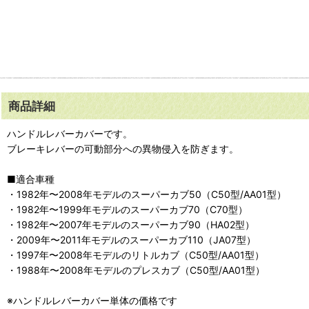
商品詳細
ハンドルレバーカバーです。
ブレーキレバーの可動部分への異物侵入を防ぎます。
■適合車種
・1982年〜2008年モデルのスーパーカブ50（C50型/AA01型）
・1982年〜1999年モデルのスーパーカブ70（C70型）
・1982年〜2007年モデルのスーパーカブ90（HA02型）
・2009年〜2011年モデルのスーパーカブ110（JA07型）
・1997年〜2008年モデルのリトルカブ（C50型/AA01型）
・1988年〜2008年モデルのプレスカブ（C50型/AA01型）
※ハンドルレバーカバー単体の価格です