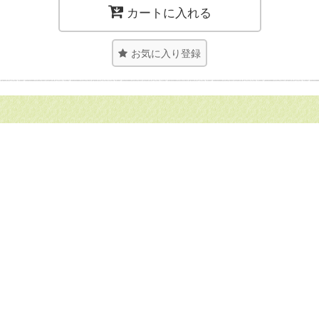
カートに入れる
お気に入り登録