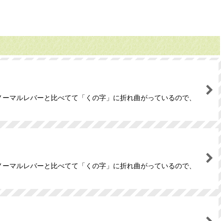
分ノーマルレバーと比べてて「くの字」に折れ曲がっているので、
分ノーマルレバーと比べてて「くの字」に折れ曲がっているので、