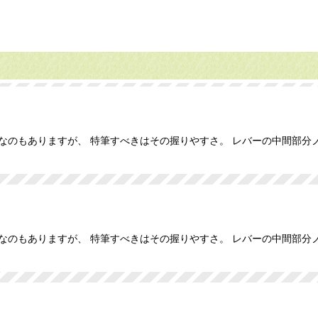
なのもありますが、 特筆すべきはその握りやすさ。 レバーの中間部
なのもありますが、 特筆すべきはその握りやすさ。 レバーの中間部