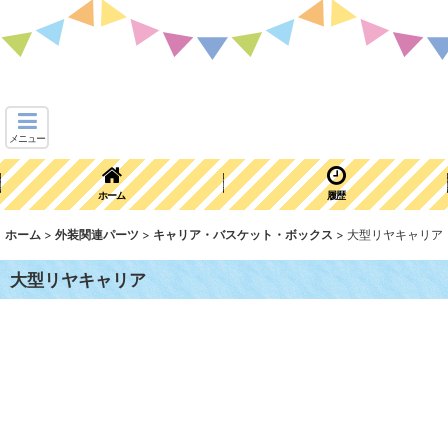
メニュー
ホーム
履歴
ホーム
>
外装関連パーツ
>
キャリア・バスケット・ボックス
>
大型リヤキャリア
大型リヤキャリア