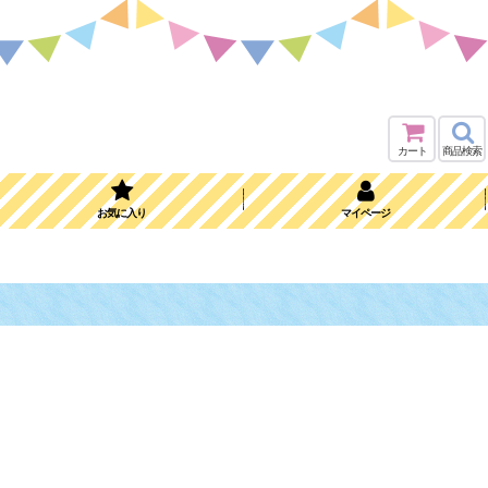
カート
商品検索
お気に入り
マイページ