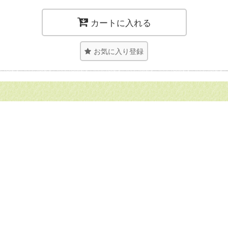
カートに入れる
お気に入り登録