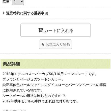
数量
:
返品特約に関する重要事項
カートに入れる
お気に入り登録
商品詳細
2018年モデルのスーパーカブ50/110用ノーマルシートです。
ブラウンとベージュのツートンカラー。
純正車体色パールシャイニングイエローとバージンベージュの車両
に採用されている物です。
シートベースの形状は同じものですので、
2012年以降モデルの車両であれば取付可能です。