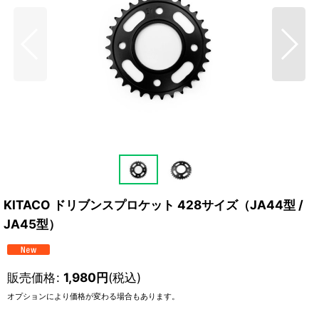
KITACO ドリブンスプロケット 428サイズ（JA44型 /
JA45型）
販売価格
:
1,980
円
(税込)
オプションにより価格が変わる場合もあります。