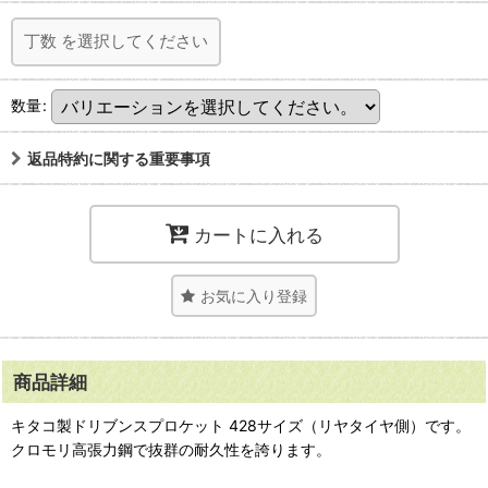
丁数
を選択してください
数量
:
返品特約に関する重要事項
カートに入れる
お気に入り登録
商品詳細
キタコ製ドリブンスプロケット 428サイズ（リヤタイヤ側）です。
クロモリ高張力鋼で抜群の耐久性を誇ります。