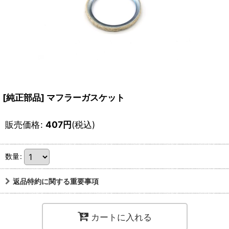
[純正部品] マフラーガスケット
販売価格
:
407
円
(税込)
数量
:
返品特約に関する重要事項
カートに入れる