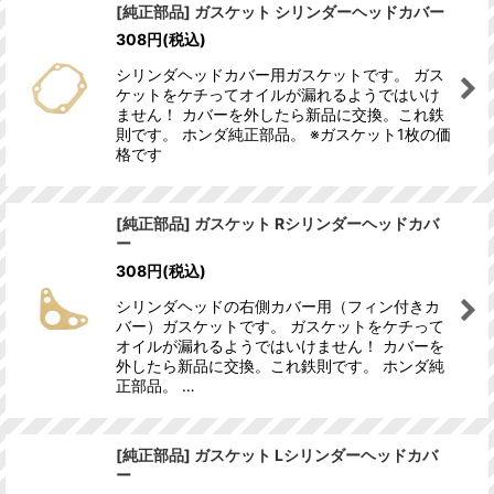
[純正部品] ガスケット シリンダーヘッドカバー
308
円
(税込)
シリンダヘッドカバー用ガスケットです。 ガス
ケットをケチってオイルが漏れるようではいけ
ません！ カバーを外したら新品に交換。これ鉄
則です。 ホンダ純正部品。 ※ガスケット1枚の価
格です
[純正部品] ガスケット Rシリンダーヘッドカバ
ー
308
円
(税込)
シリンダヘッドの右側カバー用（フィン付きカ
バー）ガスケットです。 ガスケットをケチって
オイルが漏れるようではいけません！ カバーを
外したら新品に交換。これ鉄則です。 ホンダ純
正部品。 …
[純正部品] ガスケット Lシリンダーヘッドカバ
ー