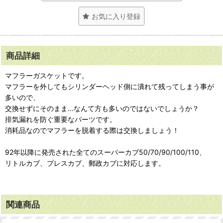
お気に入り登録
商品詳細
マフラーガスケットです。
マフラーを外してもシリンダーヘッド側に潰れて残ってしまう事が
多いので、
交換せずにそのまま…なんて方も多いのではないでしょうか？
排気漏れを防ぐ重要なパーツです。
消耗品なのでマフラーを脱着する際は交換しましょう！
92年以降に発売された全てのスーパーカブ50/70/90/100/110、
リトルカブ、プレスカブ、郵政カブに対応します。
関連商品