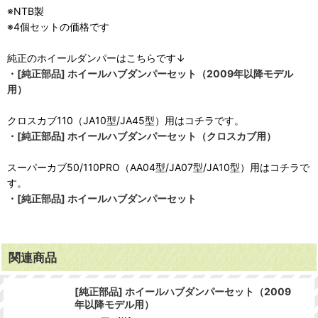
※NTB製
※4個セットの価格です
純正のホイールダンパーはこちらです↓
・[純正部品] ホイールハブダンパーセット（2009年以降モデル
用）
クロスカブ110（JA10型/JA45型）用はコチラです。
・[純正部品] ホイールハブダンパーセット（クロスカブ用）
スーパーカブ50/110PRO（AA04型/JA07型/JA10型）用はコチラで
す。
・[純正部品] ホイールハブダンパーセット
関連商品
[純正部品] ホイールハブダンパーセット（2009
年以降モデル用）