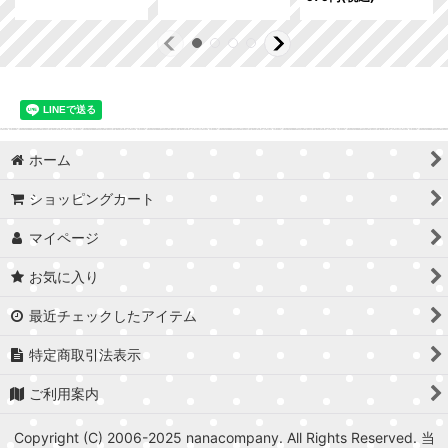
ホーム
ショッピングカート
マイページ
お気に入り
最近チェックしたアイテム
特定商取引法表示
ご利用案内
Copyright (C) 2006-2025 nanacompany. All Rights Reserved. 当