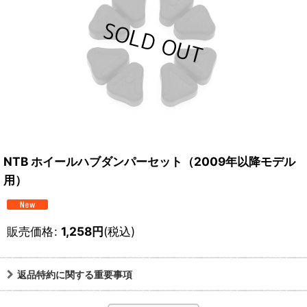
NTB ホイールハブダンパーセット（2009年以降モデル
用）
販売価格
:
1,258
円
(税込)
返品特約に関する重要事項