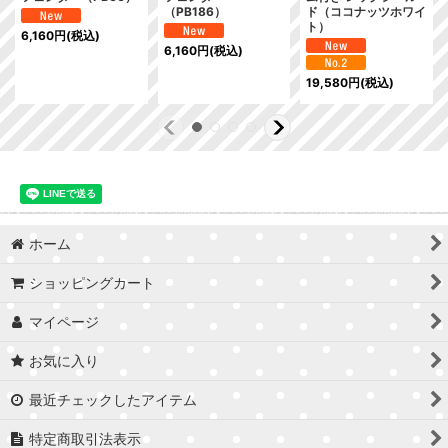
（PB186）
ド（ココナッツホワイ
ト）
6,160
円
(税込)
6,160
円
(税込)
19,580
円
(税込)
ホーム
ショッピングカート
マイページ
お気に入り
最近チェックしたアイテム
特定商取引法表示