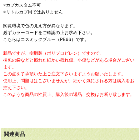
※カブカスタム不可
※リトルカブ用ではありません
閲覧環境で色の見え方が異なります。
必ずカラーコードをご確認の上お求め下さい。
こちらはコスミックブルー（PB66）です。
新品ですが、樹脂製（ポリプロピレン）ですので、
梱包の袋などと擦れた細かい擦れ傷、小傷などがある場合がござい
ます。
この点を了承頂いた上ご注文下さいますようお願いたします。
使用上、問題ははございませんが、細かく気にされる方は購入をお
控え下さい。
このような商品の性質上、購入後の返品、交換はお断り致します。
関連商品