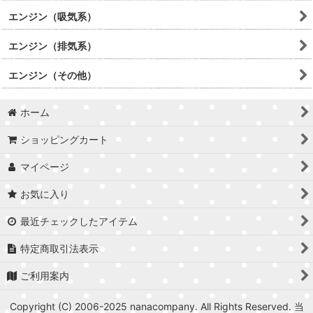
エンジン（吸気系）
エンジン（排気系）
エンジン（その他）
ホーム
ショッピングカート
マイページ
お気に入り
最近チェックしたアイテム
特定商取引法表示
ご利用案内
Copyright (C) 2006-2025 nanacompany. All Rights Reserved. 当