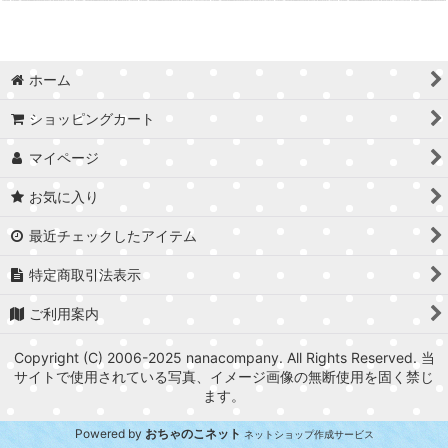
ホーム
ショッピングカート
マイページ
お気に入り
最近チェックしたアイテム
特定商取引法表示
ご利用案内
Copyright (C) 2006-2025 nanacompany. All Rights Reserved. 当
サイトで使用されている写真、イメージ画像の無断使用を固く禁じ
ます。
Powered by
おちゃのこネット
ネットショップ作成サービス