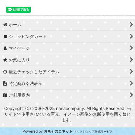
ホーム
ショッピングカート
マイページ
お気に入り
最近チェックしたアイテム
特定商取引法表示
ご利用案内
Copyright (C) 2006-2025 nanacompany. All Rights Reserved. 当
サイトで使用されている写真、イメージ画像の無断使用を固く禁じ
ます。
Powered by
おちゃのこネット
ネットショップ作成サービス