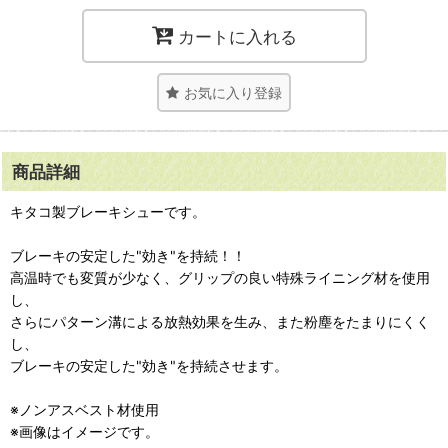
カートに入れる
お気に入り登録
商品詳細
キタコ製ブレーキシューです。
ブレーキの安定した"効き"を持続！！
高温時でも変質が少なく、グリップの良い特殊ライニング材を使用
し、
さらにパターン溝による放熱効果を生み、また粉塵をたまりにくく
し、
ブレーキの安定した"効き"を持続させます。
※ノンアスベスト材使用
※画像はイメージです。