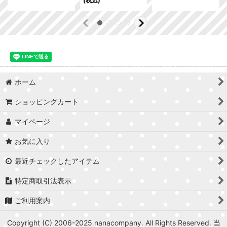
(税込)
ホーム
ショッピングカート
マイページ
お気に入り
最近チェックしたアイテム
特定商取引法表示
ご利用案内
Copyright (C) 2006-2025 nanacompany. All Rights Reserved. 当