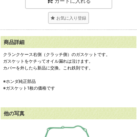
カートに入れる
お気に入り登録
商品詳細
クランクケース右側（クラッチ側）のガスケットです。
ガスケットをケチってオイル漏れは泣けます。
カバーを外したら新品に交換。これ鉄則です。
※ホンダ純正部品
※ガスケット1枚の価格です
他の写真