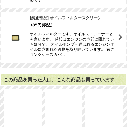
[純正部品] オイルフィルタースクリーン
385
円
(税込)
オイルフィルターです。オイルストレーナーと
も言います。 普段はエンジンの内部に隠れてい
る部分で、 オイルポンプへ運ばれるエンジンオ
イルに含まれた異物を取り除いています。 右ク
ランクケースカバ…
この商品を買った人は、こんな商品も買っています