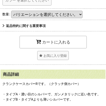
カラー
を選択してください
数量
:
返品特約に関する重要事項
カートに入れる
お気に入り登録
商品詳細
クランクケースカバーRです。（クラッチ側カバー）
・タイプA - 濃い目のシルバーで、ガンメタリックに近い色です。
・タイプB - タイプAよりも薄いシルバーです。