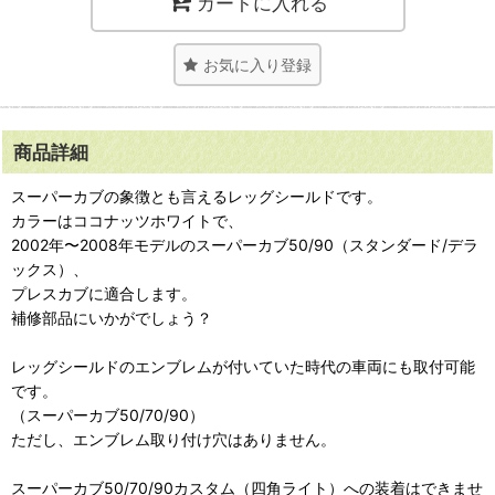
カートに入れる
お気に入り登録
商品詳細
スーパーカブの象徴とも言えるレッグシールドです。
カラーはココナッツホワイトで、
2002年〜2008年モデルのスーパーカブ50/90（スタンダード/デラ
ックス）、
プレスカブに適合します。
補修部品にいかがでしょう？
レッグシールドのエンブレムが付いていた時代の車両にも取付可能
です。
（スーパーカブ50/70/90）
ただし、エンブレム取り付け穴はありません。
スーパーカブ50/70/90カスタム（四角ライト）への装着はできませ